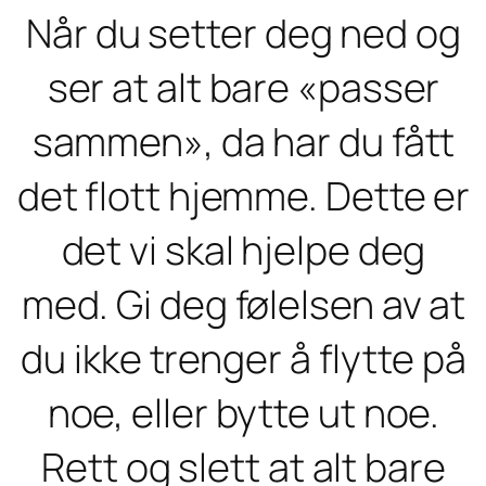
Når du setter deg ned og
ser at alt bare «passer
sammen», da har du fått
det flott hjemme. Dette er
det vi skal hjelpe deg
med. Gi deg følelsen av at
du ikke trenger å flytte på
noe, eller bytte ut noe.
Rett og slett at alt bare