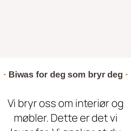
Biwas for deg som bryr deg
Vi bryr oss om interiør og
møbler. Dette er det vi