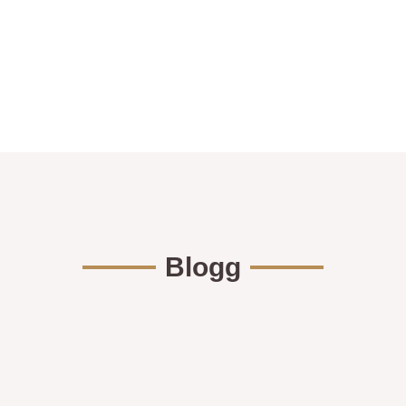
Blogg