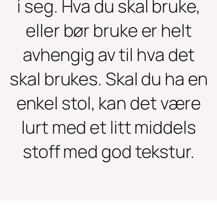
i seg. Hva du skal bruke,
eller bør bruke er helt
avhengig av til hva det
skal brukes. Skal du ha en
enkel stol, kan det være
lurt med et litt middels
stoff med god tekstur.