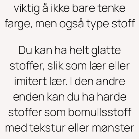
viktig å ikke bare tenke
farge, men også type stoff
Du kan ha helt glatte
stoffer, slik som lær eller
imitert lær. I den andre
enden kan du ha harde
stoffer som bomullsstoff
med tekstur eller mønster