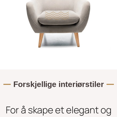
Forskjellige interiørstiler
For å skape et elegant og