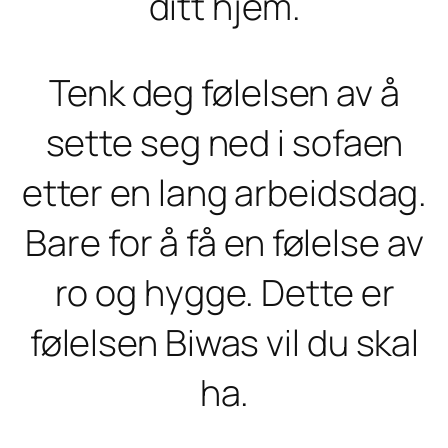
ditt hjem.
Tenk deg følelsen av å
sette seg ned i sofaen
etter en lang arbeidsdag.
Bare for å få en følelse av
ro og hygge. Dette er
følelsen Biwas vil du skal
ha.